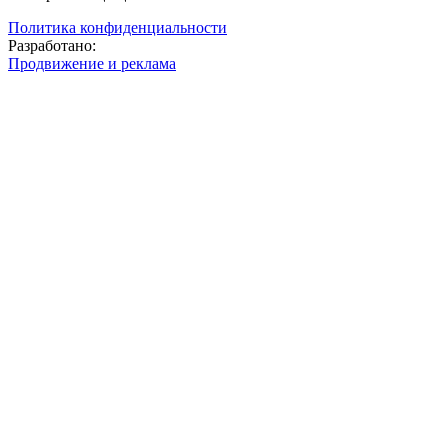
Политика конфиденциальности
Разработано:
Продвижение и реклама