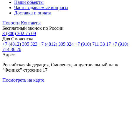
Наши обьекты
Часто задаваемые вопросы
Доставка и оплата
Новости
Контакты
Бесплатный звонок по России
8 (800) 302 75 09
Для Смоленска
+7 (4812) 305 323
+7 (4812) 305 324
+7 (910) 711 33 17
+7 (910)
714 36 26
Адрес
Российская Федерация, Смоленск, индустриальный парк
"Феникс" строение 17
Посмотреть на карте