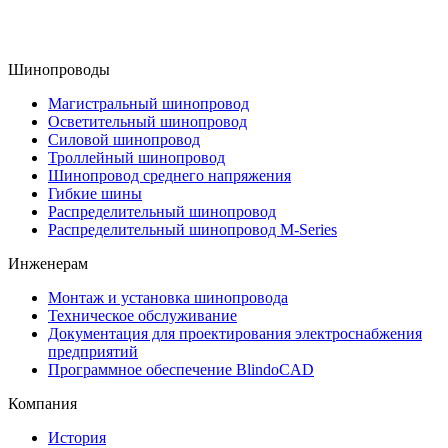
Шинопроводы
Магистральный шинопровод
Осветительный шинопровод
Силовой шинопровод
Троллейный шинопровод
Шинопровод среднего напряжения
Гибкие шины
Распределительный шинопровод
Распределительный шинопровод M-Series
Инженерам
Монтаж и установка шинопровода
Техническое обслуживание
Документация для проектирования электроснабжения
предприятий
Программное обеспечение BlindoCAD
Компания
История