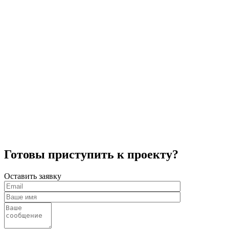
Готовы приступить к проекту?
Оставить заявку