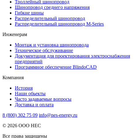
Троллейный шинопровод
Шинопровод среднего напряжения
Гибкие шины
Распределительный шинопровод
Распределительный шинопровод M-Series
Инженерам
Монтаж и установка шинопровода
Техническое обслуживание
Документация для проектирования электроснабжения
предприятий
Программное обеспечение BlindoCAD
Компания
История
Наши обьекты
Часто задаваемые вопросы
Доставка и оплата
8 (800) 302 75 09
info@nes-energy.ru
© 2026 ООО НЕС
Все права защищены