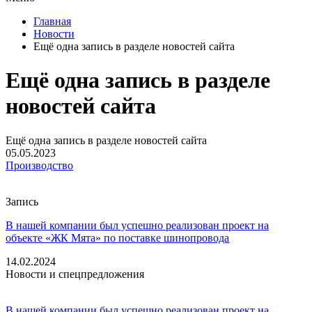
Главная
Новости
Ещё одна запись в разделе новостей сайта
Ещё одна запись в разделе
новостей сайта
Ещё одна запись в разделе новостей сайта
05.05.2023
Производство
Запись
В нашей компании был успешно реализован проект на
объекте «ЖК Мята» по поставке шинопровода
14.02.2024
Новости и спецпредложения
В нашей компании был успешно реализован проект на