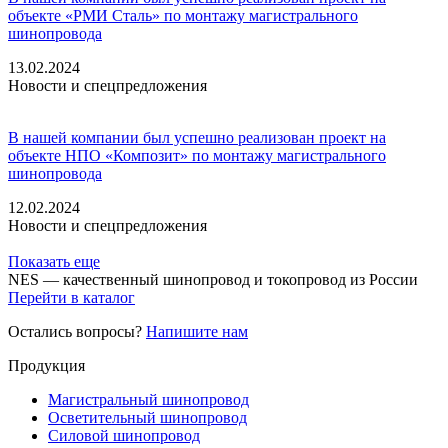
объекте «РМИ Сталь» по монтажу магистрального
шинопровода
13.02.2024
Новости и спецпредложения
В нашей компании был успешно реализован проект на
объекте НПО «Композит» по монтажу магистрального
шинопровода
12.02.2024
Новости и спецпредложения
Показать еще
NES — качественный шинопровод и токопровод из России
Перейти в каталог
Остались вопросы?
Напишите нам
Продукция
Магистральный шинопровод
Осветительный шинопровод
Силовой шинопровод