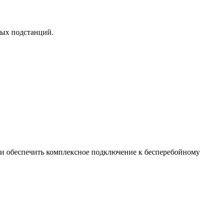
ных подстанций.
ки обеспечить комплексное подключение к бесперебойному