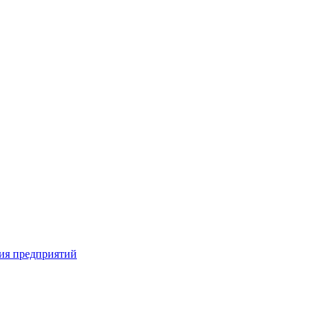
ия предприятий