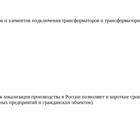
в и элементов подключения трансформаторов и трансформатор
локализация производства в России позволяют в короткие сро
ных предприятий и гражданских объектов).