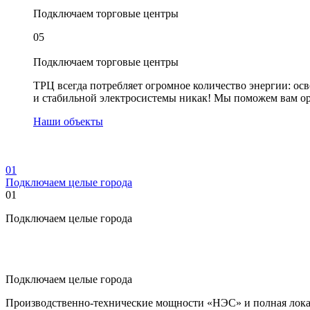
Подключаем торговые центры
05
Подключаем торговые центры
ТРЦ всегда потребляет огромное количество энергии: осв
и стабильной электросистемы никак! Мы поможем вам ор
Наши объекты
01
Подключаем целые города
01
Подключаем целые города
Подключаем целые города
Производственно-технические мощности «НЭС» и полная локал