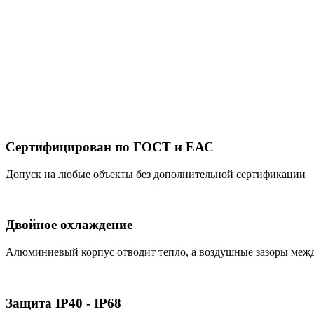
Сертифицирован по ГОСТ и ЕАС
Допуск на любые объекты без дополнительной сертификации
Двойное охлаждение
Алюминиевый корпус отводит тепло, а воздушные зазоры ме
Защита IP40 - IP68