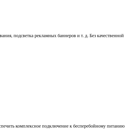
ания, подсветка рекламных баннеров и т. д. Без качественной
еспечить комплексное подключение к бесперебойному питанию