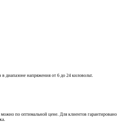
в диапазоне напряжения от 6 до 24 киловольт.
можно по оптимальной цене. Для клиентов гарантировано
ка.