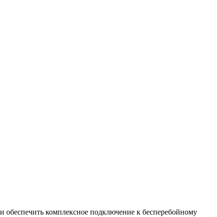
ки обеспечить комплексное подключение к бесперебойному