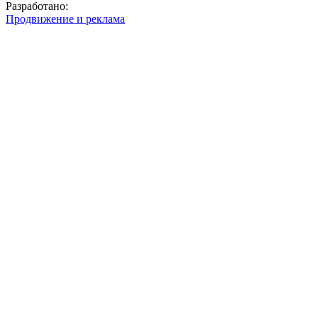
Разработано:
Продвижение и реклама