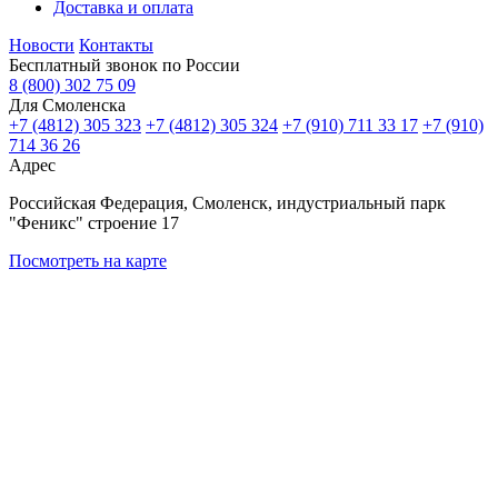
Доставка и оплата
Новости
Контакты
Бесплатный звонок по России
8 (800) 302 75 09
Для Смоленска
+7 (4812) 305 323
+7 (4812) 305 324
+7 (910) 711 33 17
+7 (910)
714 36 26
Адрес
Российская Федерация, Смоленск, индустриальный парк
"Феникс" строение 17
Посмотреть на карте