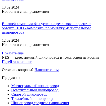
13.02.2024
Новости и спецпредложения
В нашей компании был успешно реализован проект на
объекте НПО «Композит» по монтажу магистрального
шинопровода
12.02.2024
Новости и спецпредложения
Показать еще
NES — качественный шинопровод и токопровод из России
Перейти в каталог
Остались вопросы?
Напишите нам
Продукция
Магистральный шинопровод
Осветительный шинопровод
Силовой шинопровод
Троллейный шинопровод
Шинопровод среднего напряжения