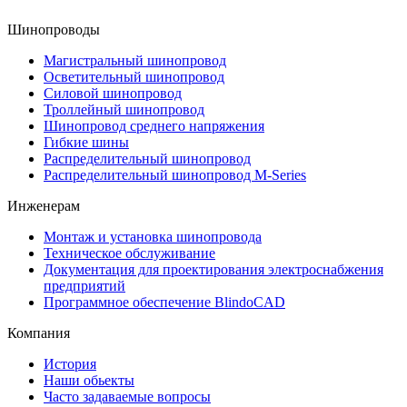
Шинопроводы
Магистральный шинопровод
Осветительный шинопровод
Силовой шинопровод
Троллейный шинопровод
Шинопровод среднего напряжения
Гибкие шины
Распределительный шинопровод
Распределительный шинопровод M-Series
Инженерам
Монтаж и установка шинопровода
Техническое обслуживание
Документация для проектирования электроснабжения
предприятий
Программное обеспечение BlindoCAD
Компания
История
Наши обьекты
Часто задаваемые вопросы