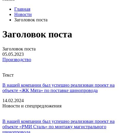
Главная
Новости
Заголовок поста
Заголовок поста
Заголовок поста
05.05.2023
Производство
Текст
В нашей компании был успешно реализован проект на
объекте «ЖК Мята» по поставке шинопровода
14.02.2024
Новости и спецпредложения
В нашей компании был успешно реализован проект на
объекте «РМИ Сталь» по монтажу магистрального
шинопровода