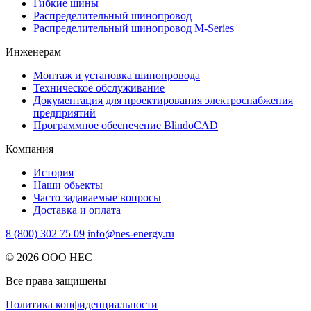
Гибкие шины
Распределительный шинопровод
Распределительный шинопровод M-Series
Инженерам
Монтаж и установка шинопровода
Техническое обслуживание
Документация для проектирования электроснабжения
предприятий
Программное обеспечение BlindoCAD
Компания
История
Наши обьекты
Часто задаваемые вопросы
Доставка и оплата
8 (800) 302 75 09
info@nes-energy.ru
© 2026 ООО НЕС
Все права защищены
Политика конфиденциальности