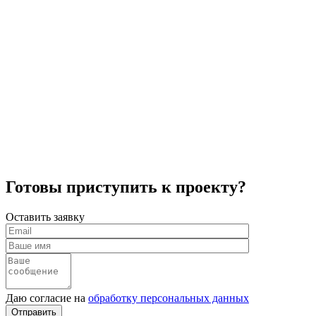
Готовы приступить к проекту?
Оставить заявку
Даю согласие на
обработку персональных данных